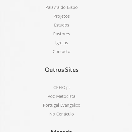
Palavra do Bispo
Projetos
Estudos
Pastores
Igrejas
Contacto
Outros Sites
CREIO.pt
Voz Metodista
Portugal Evangélico
No Cenáculo