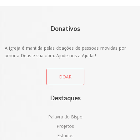
Donativos
A igreja é mantida pelas doações de pessoas movidas por
amor a Deus e sua obra. Ajude-nos a Ajudar!
DOAR
Destaques
Palavra do Bispo
Projetos
Estudos