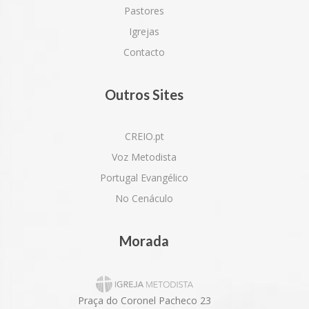
Pastores
Igrejas
Contacto
Outros Sites
CREIO.pt
Voz Metodista
Portugal Evangélico
No Cenáculo
Morada
Praça do Coronel Pacheco 23