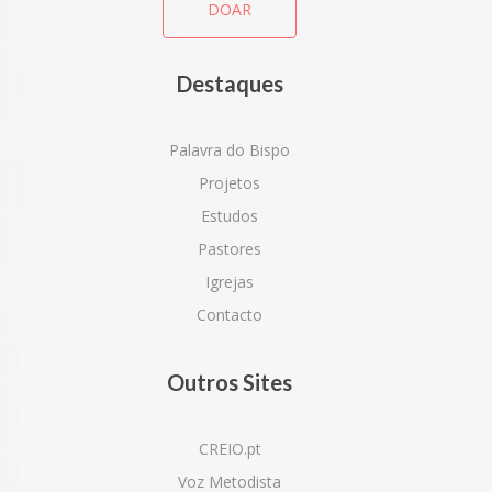
DOAR
Destaques
Palavra do Bispo
Projetos
Estudos
Pastores
Igrejas
Contacto
Outros Sites
CREIO.pt
Voz Metodista