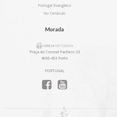
Portugal Evangélico
No Cenáculo
Morada
Praça do Coronel Pacheco 23
4050-453 Porto
PORTUGAL